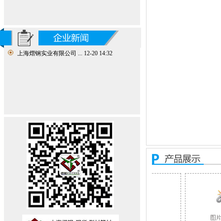
上海熠钢实业有限公司 ...
12-20 14:32