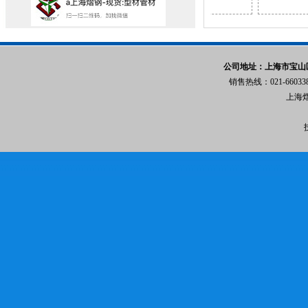
公司地址：上海市宝山区
销售热线：021-6603
上海