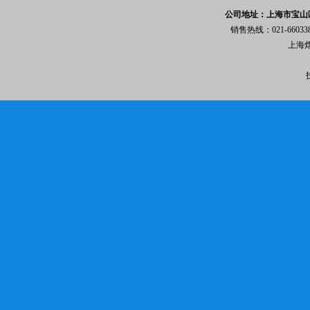
公司地址：上海市宝山区
销售热线：021-6603
上海