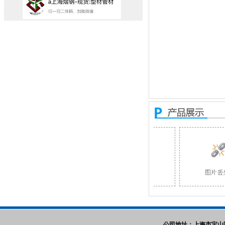
公司地址：上海市宝山区