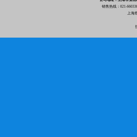
销售热线：021-6603
上海