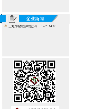
上海熠钢实业有限公司 ...
12-20 14:32