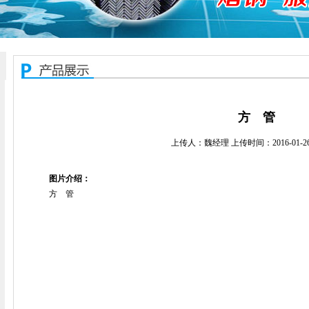
方 管
上传人：魏经理 上传时间：2016-01-26 1
图片介绍：
方 管