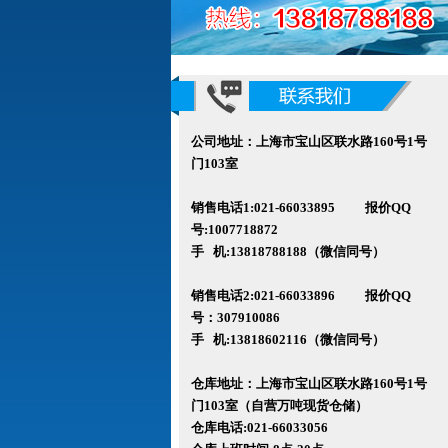
公司地址：上海市宝山区联水路160号1号
门103室
销售电话1:021-66033895 报价QQ
号:1007718872
手 机:13818788188（微信同号）
销售电话2:021-66033896 报价QQ
号
：307910086
手 机:13818602116
（微信同号）
仓库地址：上海市宝山区联水路160
号1号
门103室（自营万吨现货仓储）
仓库电话:021-66033056