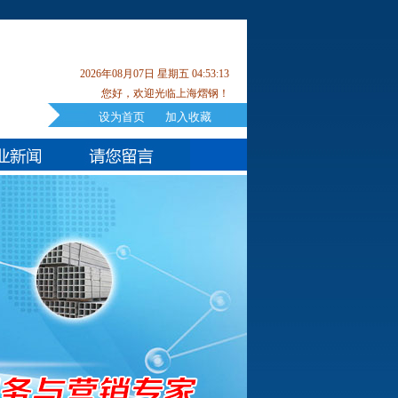
2026年08月07日 星期五 04:53:14
您好，欢迎光临上海熠钢！
设为首页
加入收藏