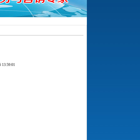
3:59:01