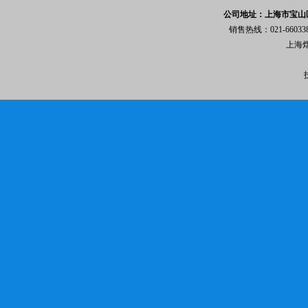
公司地址：上海市宝山区
销售热线：021-6603
上海