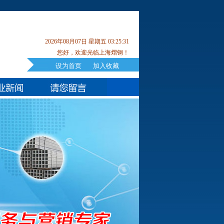
2026年08月07日 星期五 03:25:31
您好，欢迎光临上海熠钢！
设为首页
加入收藏