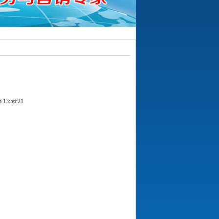
3:56:21