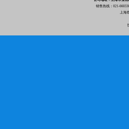
销售热线：021-6603
上海