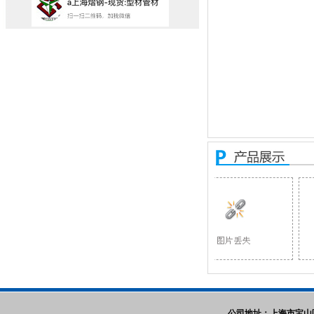
公司地址：上海市宝山区