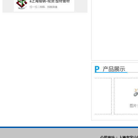
公司地址：上海市宝山区