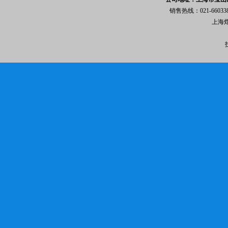
销售热线：021-6603
上海